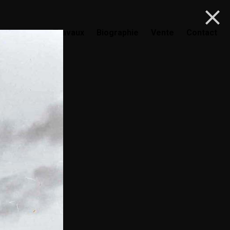
Travaux
Biographie
Vente
Contact