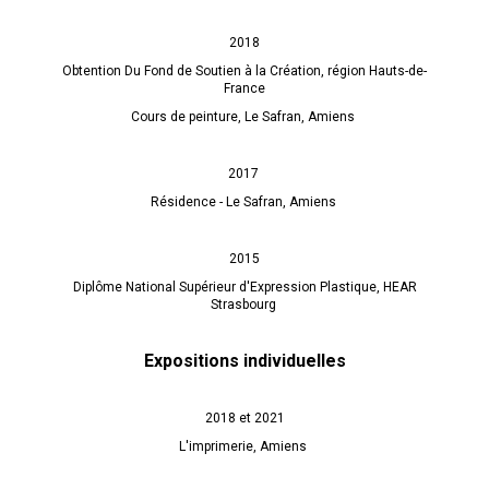
2018
Obtention Du Fond de Soutien à la Création, région Hauts-de-
France
Cours de peinture, Le Safran, Amiens
2017
Résidence - Le Safran, Amiens
2015
Diplôme National Supérieur d'Expression Plastique, HEAR
Strasbourg
Expositions individuelles
2018 et 2021
L'imprimerie, Amiens