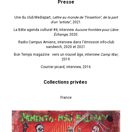
Presse
Une du club Mediapart,
Lettre au monde de “l'insertion", de la part
d'un “artiste"
, 2021.
La Bête agenda culturel #4, interview
Aucune frontière pour Libre-
Échange
, 2020.
Radio Campus Amiens, interview dans l'émission info-club
sandwich, 2020 et 2021.
Bon Temps magazine : vers un nouvel âge, interview
Camp War
,
2019.
Courrier picard, interview, 2016.
Collections privées
France