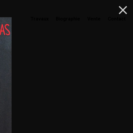
Travaux
Biographie
Vente
Contact