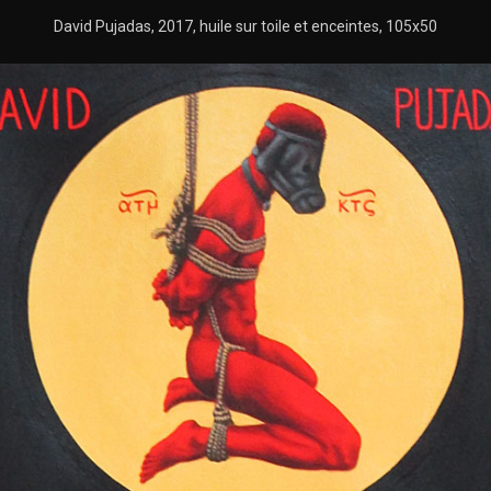
David Pujadas, 2017, huile sur toile et enceintes, 105x50